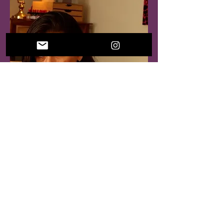
Plataforma Lattes