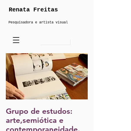
Renata Freitas
Pesquisadora e artista visual
Grupo de estudos:
arte,semiótica e
contemporaneidade.