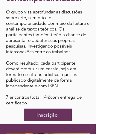
O grupo visa aprofundar as discussões
sobre arte, semiótica e
contemporaneidade por meio da leitura e
análise de textos teóricos. Os
participantes também terão a chance de
apresentar e debater suas próprias
pesquisas, investigando possíveis
interconexões entre os trabalhos.
Como resultado, cada participante
deverá produzir um ensaio, seja em
formato escrito ou artístico, que será
publicado digitalmente de forma
independente e com ISBN.
7 encontros (total 14h)com entrega de
certificado
Inscrição