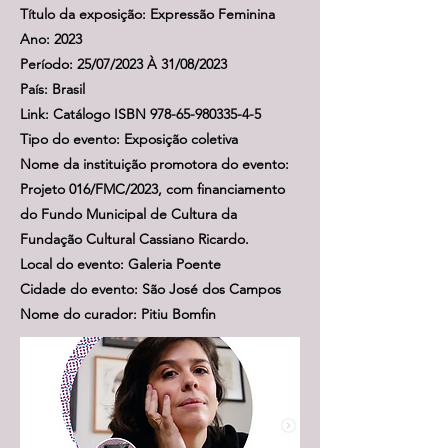
Título da exposição: Expressão Feminina
Ano: 2023
Período: 25/07/2023 À 31/08/2023
País: Brasil
Link: Catálogo ISBN
978-65-980335-4-5
Tipo do evento: Exposição coletiva
Nome da instituição promotora do evento:
Projeto 016/FMC/2023, com financiamento
do Fundo Municipal de Cultura da
Fundação Cultural Cassiano Ricardo.
Local do evento: Galeria Poente
Cidade do evento: São José dos Campos
Nome do curador: Pitiu Bomfin