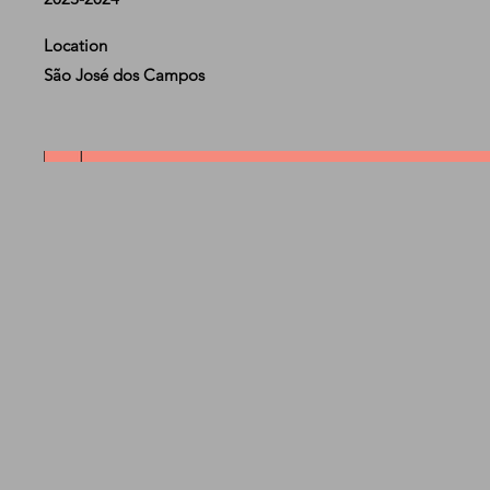
Location
São José dos Campos