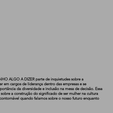
HO ALGO A DIZER parte de inquietudes sobre a
er em cargos de liderança dentro das empresas e se
ortância da diversidade e inclusão na mesa de decisão. Essa
 sobre a construção do significado de ser mulher na cultura
contornável quando falamos sobre o nosso futuro enquanto